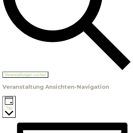
Veranstaltungen suchen
Veranstaltung Ansichten-Navigation
Tag