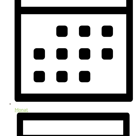
Monat