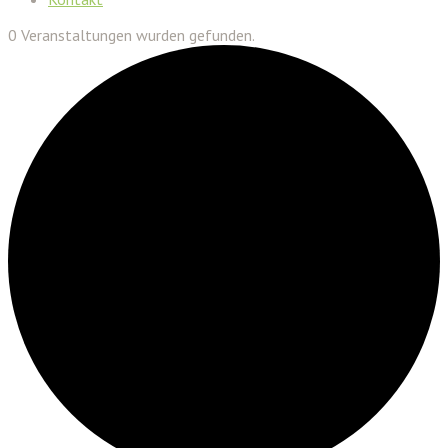
0 Veranstaltungen wurden gefunden.