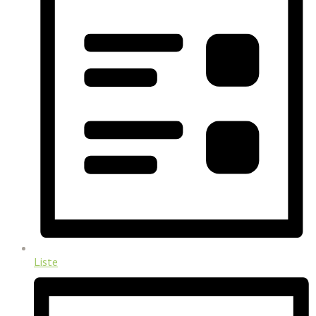
Liste