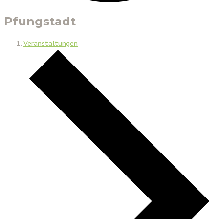
Pfungstadt
Veranstaltungen