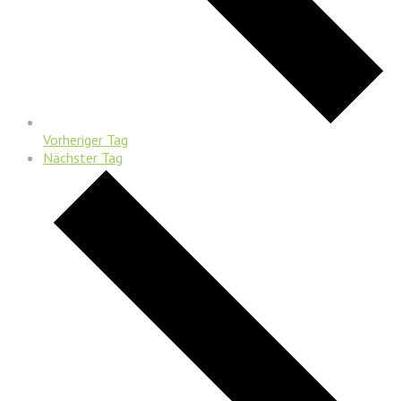
Vorheriger Tag
Nächster Tag