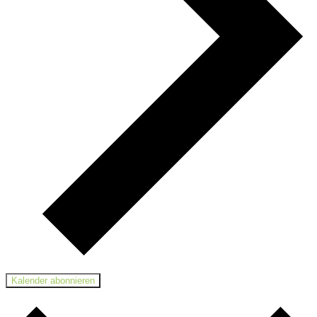
Kalender abonnieren