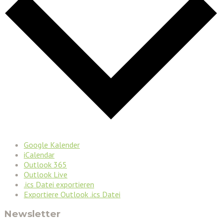
Google Kalender
iCalendar
Outlook 365
Outlook Live
.ics Datei exportieren
Exportiere Outlook .ics Datei
Newsletter