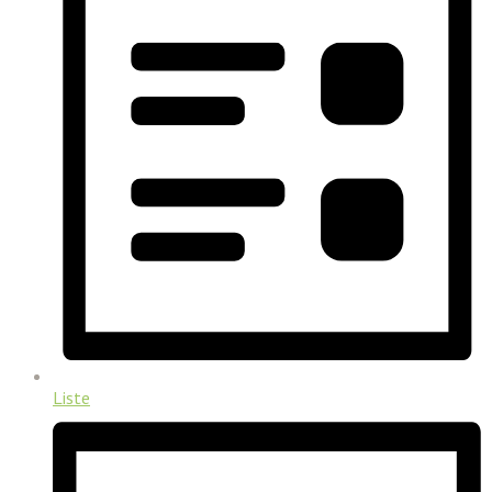
Liste