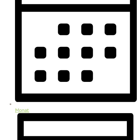
Monat