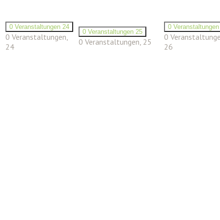
0 Veranstaltungen
24
0 Veranstaltunge
0 Veranstaltungen
25
0 Veranstaltungen,
0 Veranstaltunge
0 Veranstaltungen,
25
24
26