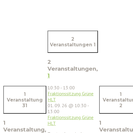
2
Veranstaltungen
1
2
Veranstaltungen,
1
10:30
-
13:00
Fraktionssitzung Grüne
1
1
HLT
Veranstaltung
Veranstalt
01. 09. 26 @ 10:30
-
31
2
13:00
Fraktionssitzung Grüne
1
1
HLT
Veranstaltung,
Veranstaltu