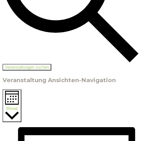
Veranstaltungen suchen
Veranstaltung Ansichten-Navigation
Monat