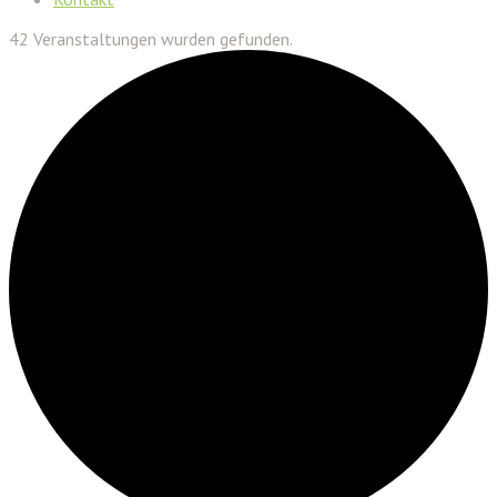
42 Veranstaltungen wurden gefunden.