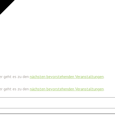
ier geht es zu den
nächsten bevorstehenden Veranstaltungen
.
ier geht es zu den
nächsten bevorstehenden Veranstaltungen
.