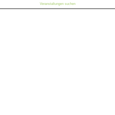
Veranstaltungen suchen