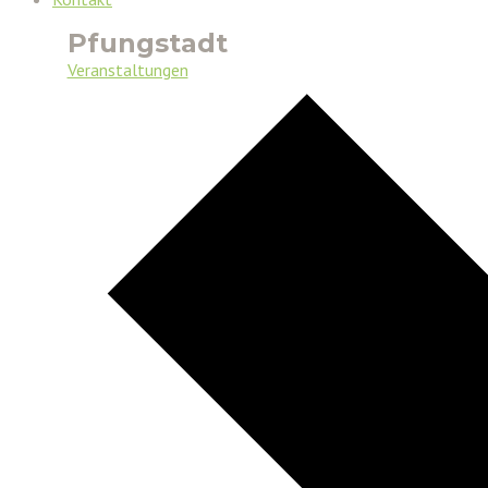
Pfungstadt
Veranstaltungen