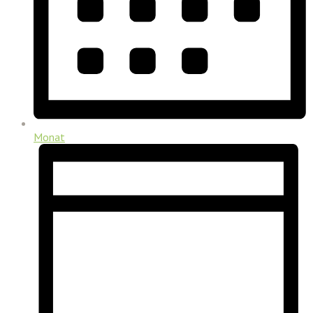
Monat