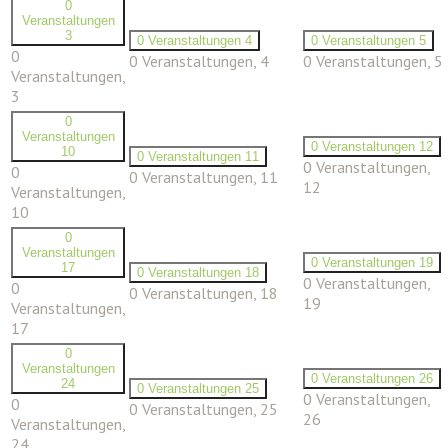
0
Veranstaltungen
3
0 Veranstaltungen
4
0 Veranstaltungen
5
0
0 Veranstaltungen,
4
0 Veranstaltungen,
5
Veranstaltungen,
3
0
Veranstaltungen
0 Veranstaltungen
12
10
0 Veranstaltungen
11
0 Veranstaltungen,
0
0 Veranstaltungen,
11
12
Veranstaltungen,
10
0
Veranstaltungen
0 Veranstaltungen
19
17
0 Veranstaltungen
18
0 Veranstaltungen,
0
0 Veranstaltungen,
18
19
Veranstaltungen,
17
0
Veranstaltungen
0 Veranstaltungen
26
24
0 Veranstaltungen
25
0 Veranstaltungen,
0
0 Veranstaltungen,
25
26
Veranstaltungen,
24