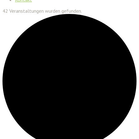
42 Veranstaltungen wurden gefunden.