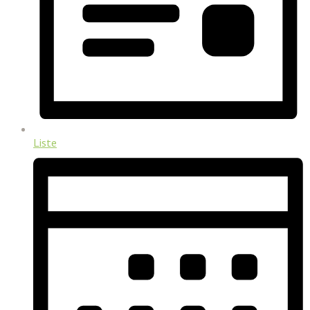
Liste