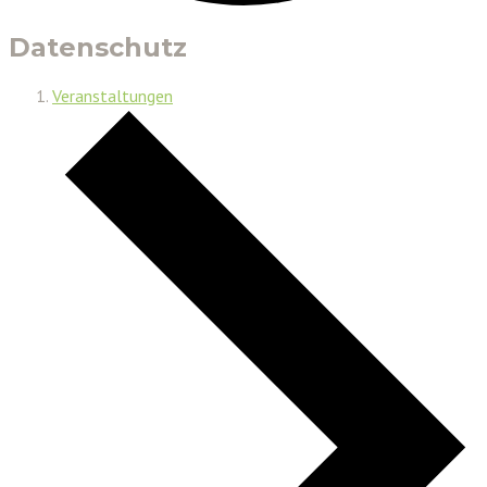
Datenschutz
Veranstaltungen