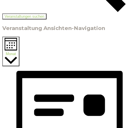
Veranstaltungen suchen
Veranstaltung Ansichten-Navigation
Monat