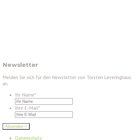
Newsletter
Melden Sie sich für den Newsletter von Torsten Leveringhaus
an.
Ihr Name
*
Ihre E-Mail
*
Absenden
Datenschutz