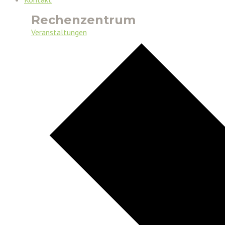
Rechenzentrum
Veranstaltungen