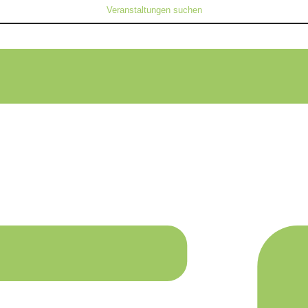
Veranstaltungen suchen