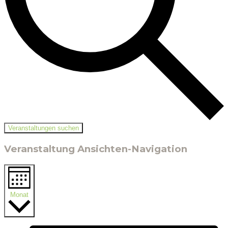
Veranstaltungen suchen
Veranstaltung Ansichten-Navigation
Monat