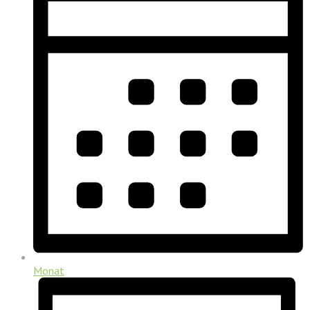
Monat