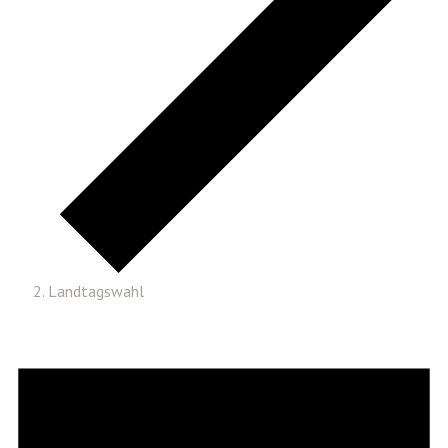
Landtagswahl
Veranstaltungen