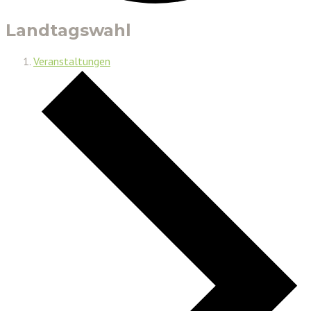
Landtagswahl
Veranstaltungen