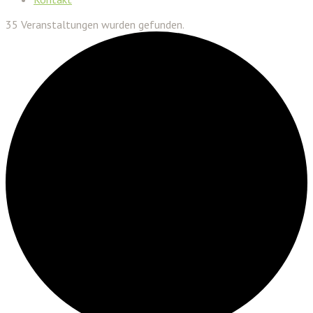
35 Veranstaltungen wurden gefunden.