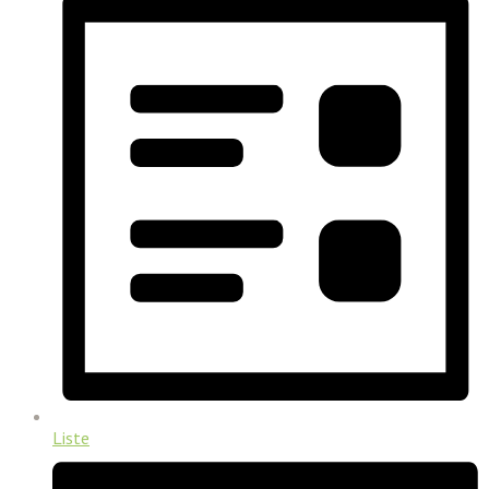
Liste